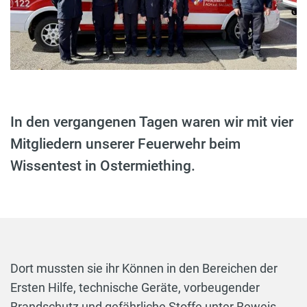
In den vergangenen Tagen waren wir mit vier
Mitgliedern unserer Feuerwehr beim
Wissentest in Ostermiething.
Dort mussten sie ihr Können in den Bereichen der
Ersten Hilfe, technische Geräte, vorbeugender
Brandschutz und gefährliche Stoffe unter Beweis