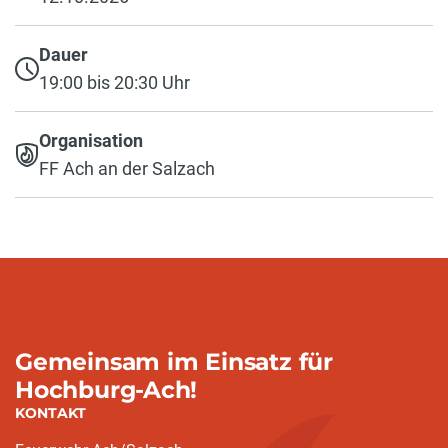
Dauer
19:00 bis 20:30 Uhr
Organisation
FF Ach an der Salzach
Gemeinsam im Einsatz für
Hochburg-Ach!
KONTAKT