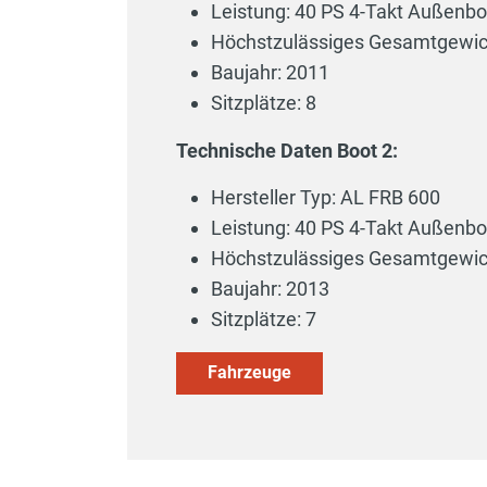
Leistung: 40 PS 4-Takt Außenb
Höchstzulässiges Gesamtgewic
Baujahr: 2011
Sitzplätze: 8
Technische Daten Boot 2:
Hersteller Typ: AL FRB 600
Leistung: 40 PS 4-Takt Außenb
Höchstzulässiges Gesamtgewic
Baujahr: 2013
Sitzplätze: 7
Fahrzeuge