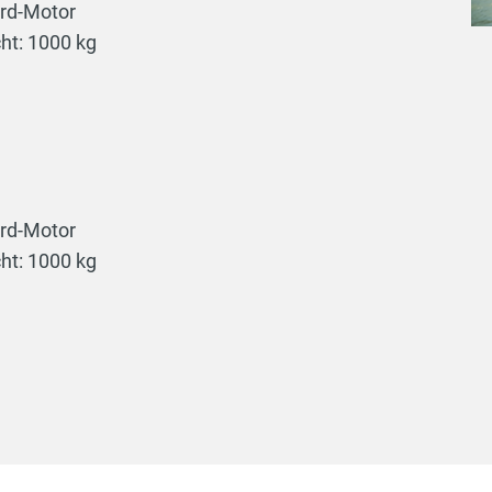
ord-Motor
ht: 1000 kg
ord-Motor
ht: 1000 kg